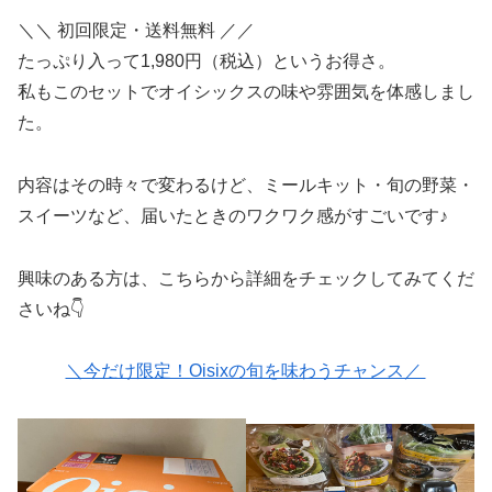
＼＼ 初回限定・送料無料 ／／
たっぷり入って1,980円（税込）というお得さ。
私もこのセットでオイシックスの味や雰囲気を体感しまし
た。
内容はその時々で変わるけど、ミールキット・旬の野菜・
スイーツなど、届いたときのワクワク感がすごいです♪
興味のある方は、こちらから詳細をチェックしてみてくだ
さいね👇
＼今だけ限定！Oisixの旬を味わうチャンス／