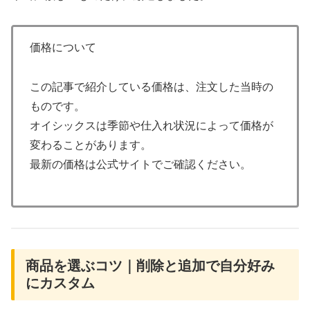
価格について
この記事で紹介している価格は、注文した当時の
ものです。
オイシックスは季節や仕入れ状況によって価格が
変わることがあります。
最新の価格は公式サイトでご確認ください。
商品を選ぶコツ｜削除と追加で自分好み
にカスタム