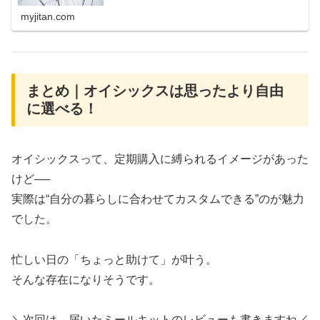
myjitan.com
まとめ｜オイシックスは思ったより自由
に選べる！
オイシックスって、定期購入に縛られるイメージがあった
けど──
実際は“自分の暮らしに合わせてカスタムできる”のが魅力
でした。
忙しい日の「ちょっと助けて」が叶う。
そんな存在になりそうです。
＼次回は、届いたミールキットのレビューも書きますね／