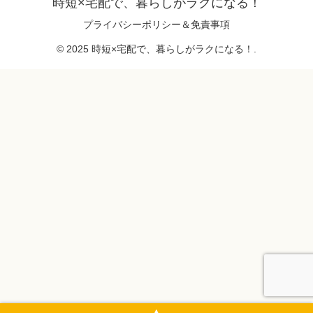
時短×宅配で、暮らしがラクになる！
プライバシーポリシー＆免責事項
© 2025 時短×宅配で、暮らしがラクになる！.