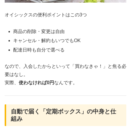
オイシックスの便利ポイントはこの3つ
商品の削除・変更は自由
キャンセル・解約もいつでもOK
配達日時も自分で選べる
なので、入会したからといって「買わなきゃ！」と焦る必
要はなし。
実際、
使わなければ0円
なんです。
自動で届く「定期ボックス」の中身と仕
組み