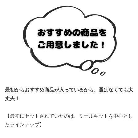
最初からおすすめ商品が入っているから、選ばなくても大
丈夫！
【最初にセットされていたのは、ミールキットを中心とし
たラインナップ】