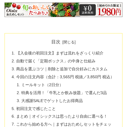
目次
【入会後の初回注文】まずは流れをざっくり紹介
自動で届く「定期ボックス」の中身と仕組み
商品を選ぶコツ｜削除と追加で自分好みにカスタム
今回の注文内容（合計：3,565円 税抜／3,850円 税込）
ミールキット（2日分）
特典を活用！「牛乳とか飲み放題」で選んだ3品
大感謝SALEでゲットしたお得商品
初回注文で感じたこと
まとめ｜オイシックスは思ったより自由に選べる！
これから始める方へ｜まずはおためしセットをチェッ