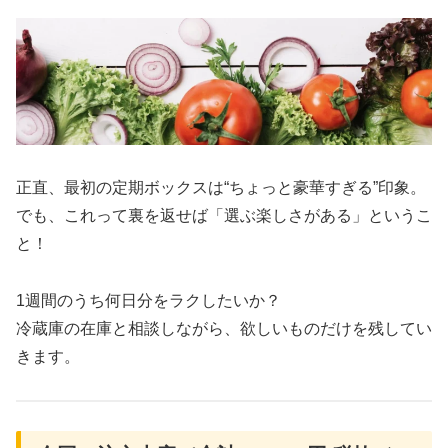
正直、最初の定期ボックスは“ちょっと豪華すぎる”印象。
でも、これって裏を返せば「選ぶ楽しさがある」というこ
と！
1週間のうち何日分をラクしたいか？
冷蔵庫の在庫と相談しながら、欲しいものだけを残してい
きます。