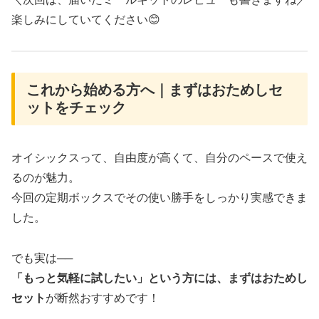
楽しみにしていてください😊
これから始める方へ｜まずはおためしセ
ットをチェック
オイシックスって、自由度が高くて、自分のペースで使え
るのが魅力。
今回の定期ボックスでその使い勝手をしっかり実感できま
した。
でも実は──
「もっと気軽に試したい」という方には、まずはおためし
セット
が断然おすすめです！