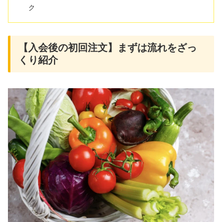
ク
【入会後の初回注文】まずは流れをざっ
くり紹介