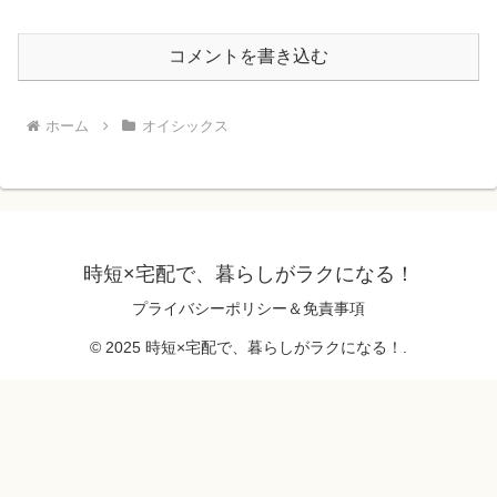
コメントを書き込む
ホーム
オイシックス
時短×宅配で、暮らしがラクになる！
プライバシーポリシー＆免責事項
© 2025 時短×宅配で、暮らしがラクになる！.