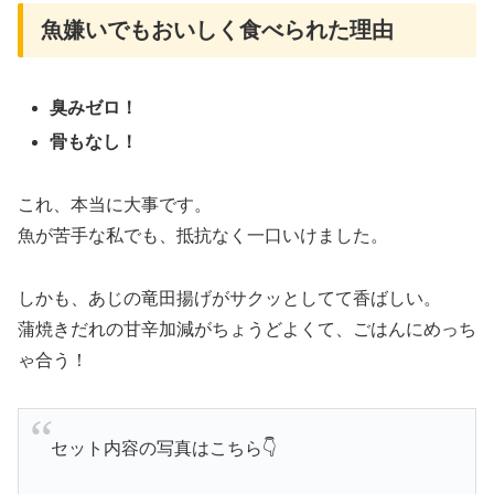
魚嫌いでもおいしく食べられた理由
臭みゼロ！
骨もなし！
これ、本当に大事です。
魚が苦手な私でも、抵抗なく一口いけました。
しかも、あじの竜田揚げがサクッとしてて香ばしい。
蒲焼きだれの甘辛加減がちょうどよくて、ごはんにめっち
ゃ合う！
セット内容の写真はこちら👇