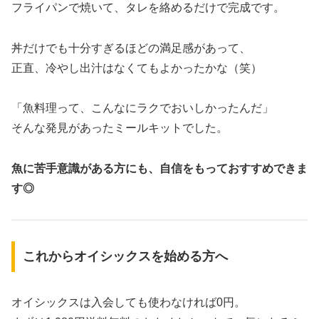
フライパンで焼いて、タレを絡めるだけで完成です。
丼だけでも十分すぎるほどの満足感があって、
正直、冷やし出汁はなくてもよかったかな（笑）
「魚料理って、こんなにラクでおいしかったんだ」
そんな発見があったミールキットでした。
魚に苦手意識がある方にも、自信をもっておすすめできま
す◎
これからオイシックスを始める方へ
オイシックスは入会しても使わなければ0円。