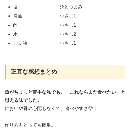
塩 ひとつまみ
醤油 小さじ1
酢 小さじ1
水 小さじ2
ごま油 小さじ1
正直な感想まとめ
魚がちょっと苦手な私でも、「これならまた食べたい」と
思える味でした。
においや骨の心配もなくて、食べやすさ◎！
作り方もとっても簡単。