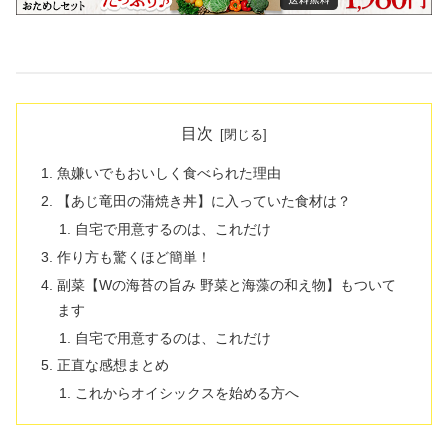
目次
魚嫌いでもおいしく食べられた理由
【あじ竜田の蒲焼き丼】に入っていた食材は？
自宅で用意するのは、これだけ
作り方も驚くほど簡単！
副菜【Wの海苔の旨み 野菜と海藻の和え物】もついて
ます
自宅で用意するのは、これだけ
正直な感想まとめ
これからオイシックスを始める方へ