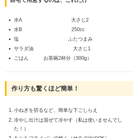
水A 大さじ2
水B 250cc
塩 ふたつまみ
サラダ油 大さじ1
ごはん お茶碗2杯分（300g）
作り方も驚くほど簡単！
小ねぎを切るなど、簡単な下ごしらえ
冷やし出汁は混ぜて冷やす（私は使いませんでし
た！）