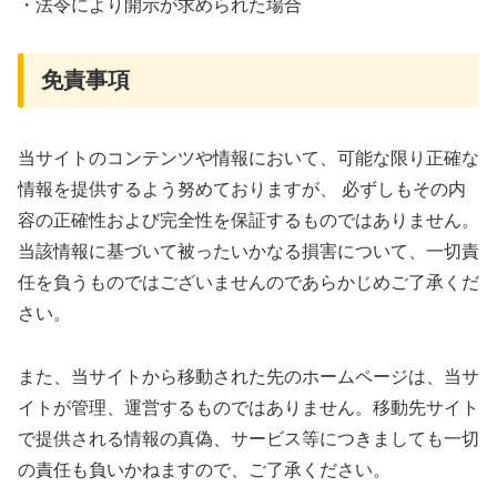
・法令により開示が求められた場合
免責事項
当サイトのコンテンツや情報において、可能な限り正確な
情報を提供するよう努めておりますが、 必ずしもその内
容の正確性および完全性を保証するものではありません。
当該情報に基づいて被ったいかなる損害について、一切責
任を負うものではございませんのであらかじめご了承くだ
さい。
また、当サイトから移動された先のホームページは、当サ
イトが管理、運営するものではありません。移動先サイト
で提供される情報の真偽、サービス等につきましても一切
の責任も負いかねますので、ご了承ください。