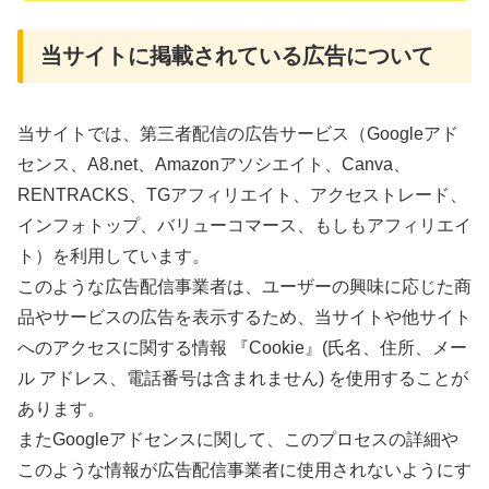
当サイトに掲載されている広告について
当サイトでは、第三者配信の広告サービス（Googleアド
センス、A8.net、Amazonアソシエイト、Canva、
RENTRACKS、TGアフィリエイト、アクセストレード、
インフォトップ、バリューコマース、もしもアフィリエイ
ト）を利用しています。
このような広告配信事業者は、ユーザーの興味に応じた商
品やサービスの広告を表示するため、当サイトや他サイト
へのアクセスに関する情報 『Cookie』(氏名、住所、メー
ル アドレス、電話番号は含まれません) を使用することが
あります。
またGoogleアドセンスに関して、このプロセスの詳細や
このような情報が広告配信事業者に使用されないようにす