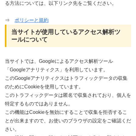
る方法については、以下リンク先をご覧ください。
⇒
ポリシーと規約
当サイトが使用しているアクセス解析ツ
ールについて
当サイトでは、Googleによるアクセス解析ツール
「Googleアナリティクス」を利用しています。
このGoogleアナリティクスはトラフィックデータの収集
のためにCookieを使用しています。
このトラフィックデータは匿名で収集されており、個人を
特定するものではありません。
この機能はCookieを無効にすることで収集を拒否するこ
とが出来ますので、お使いのブラウザの設定をご確認くだ
さい。