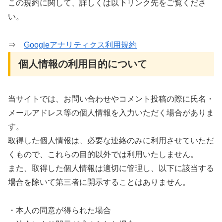
この規約に関して、詳しくは以下リンク先をご覧くださ
い。
⇒
Googleアナリティクス利用規約
個人情報の利用目的について
当サイトでは、お問い合わせやコメント投稿の際に氏名・
メールアドレス等の個人情報を入力いただく場合がありま
す。
取得した個人情報は、必要な連絡のみに利用させていただ
くもので、これらの目的以外では利用いたしません。
また、取得した個人情報は適切に管理し、以下に該当する
場合を除いて第三者に開示することはありません。
・本人の同意が得られた場合