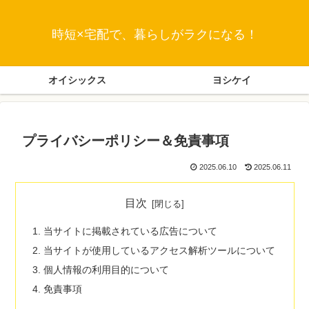
時短×宅配で、暮らしがラクになる！
オイシックス
ヨシケイ
プライバシーポリシー＆免責事項
2025.06.10
2025.06.11
目次
当サイトに掲載されている広告について
当サイトが使用しているアクセス解析ツールについて
個人情報の利用目的について
免責事項